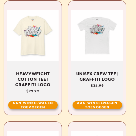
HEAVYWEIGHT
UNISEX CREW TEE |
COTTON TEE |
GRAFFITI LOGO
GRAFFITI LOGO
NORMALE
$24.99
PRIJS
NORMALE
$29.99
PRIJS
AAN WINKELWAGEN
AAN WINKELWAGEN
TOEVOEGEN
TOEVOEGEN