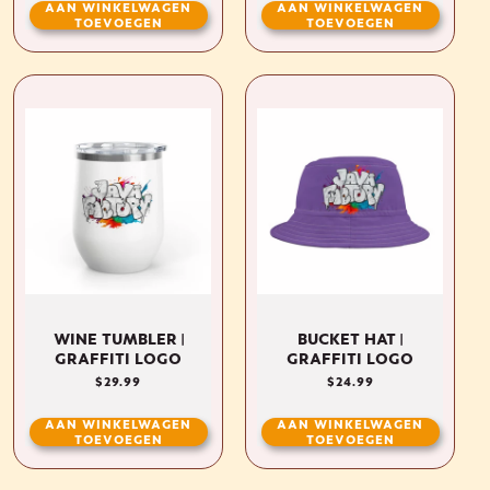
AAN WINKELWAGEN
AAN WINKELWAGEN
TOEVOEGEN
TOEVOEGEN
WINE TUMBLER |
BUCKET HAT |
GRAFFITI LOGO
GRAFFITI LOGO
NORMALE
$29.99
NORMALE
$24.99
PRIJS
PRIJS
AAN WINKELWAGEN
AAN WINKELWAGEN
TOEVOEGEN
TOEVOEGEN